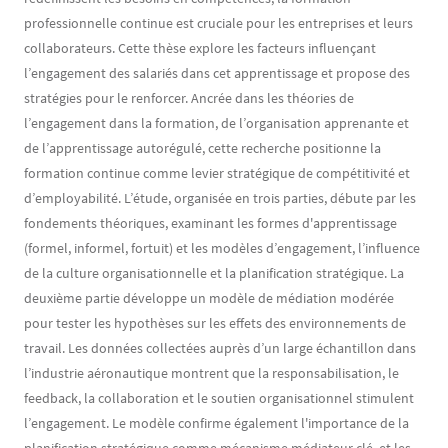
professionnelle continue est cruciale pour les entreprises et leurs
collaborateurs. Cette thèse explore les facteurs influençant
l’engagement des salariés dans cet apprentissage et propose des
stratégies pour le renforcer. Ancrée dans les théories de
l’engagement dans la formation, de l’organisation apprenante et
de l’apprentissage autorégulé, cette recherche positionne la
formation continue comme levier stratégique de compétitivité et
d’employabilité. L’étude, organisée en trois parties, débute par les
fondements théoriques, examinant les formes d'apprentissage
(formel, informel, fortuit) et les modèles d’engagement, l’influence
de la culture organisationnelle et la planification stratégique. La
deuxième partie développe un modèle de médiation modérée
pour tester les hypothèses sur les effets des environnements de
travail. Les données collectées auprès d’un large échantillon dans
l’industrie aéronautique montrent que la responsabilisation, le
feedback, la collaboration et le soutien organisationnel stimulent
l’engagement. Le modèle confirme également l'importance de la