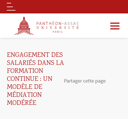
Logo
Aller au contenu principal
ENGAGEMENT DES
SALARIÉS DANS LA
FORMATION
CONTINUE : UN
Partager cette page
MODÈLE DE
MÉDIATION
MODÉRÉE